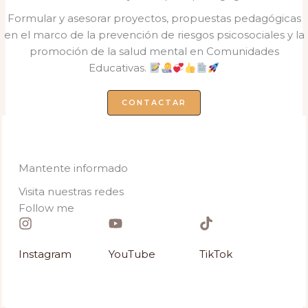
Formular y asesorar proyectos, propuestas pedagógicas
en el marco de la prevención de riesgos psicosociales y la
promoción de la salud mental en Comunidades
Educativas.
CONTACTAR
Mantente informado
Visita nuestras redes
Follow me​
Instagram​
YouTube
TikTok​