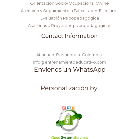
Orientación Socio-Ocupacional Online
Atención y Seguimiento a Dificultades Escolares
Evaluación Psicopedagógica
Asesorías a Proyectos psicopedagógicos
Contact Information
Atlántico, Barranquilla. Colombia.
info@entrenamientoeducativo.com
Envíenos un WhatsApp
Personalización by: