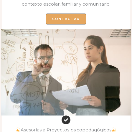
contexto escolar, familiar y comunitario.
CONTACTAR
Asesorías a Proyectos psicopedagógicos