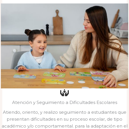
Atención y Seguimiento a Dificultades Escolares
Atiendo, oriento, y realizo seguimiento a estudiantes que
presentan dificultades en su proceso escolar, de tipo
académico y/o comportamental. para la adaptación en el