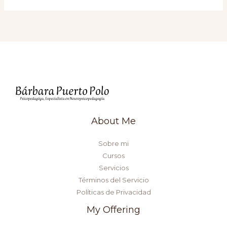
About Me
Sobre mi
Cursos
Servicios
Términos del Servicio
Políticas de Privacidad
My Offering