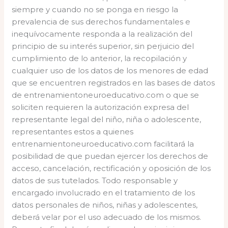
siempre y cuando no se ponga en riesgo la
prevalencia de sus derechos fundamentales e
inequívocamente responda a la realización del
principio de su interés superior, sin perjuicio del
cumplimiento de lo anterior, la recopilación y
cualquier uso de los datos de los menores de edad
que se encuentren registrados en las bases de datos
de entrenamientoneuroeducativo.com o que se
soliciten requieren la autorización expresa del
representante legal del niño, niña o adolescente,
representantes estos a quienes
entrenamientoneuroeducativo.com facilitará la
posibilidad de que puedan ejercer los derechos de
acceso, cancelación, rectificación y oposición de los
datos de sus tutelados. Todo responsable y
encargado involucrado en el tratamiento de los
datos personales de niños, niñas y adolescentes,
deberá velar por el uso adecuado de los mismos.