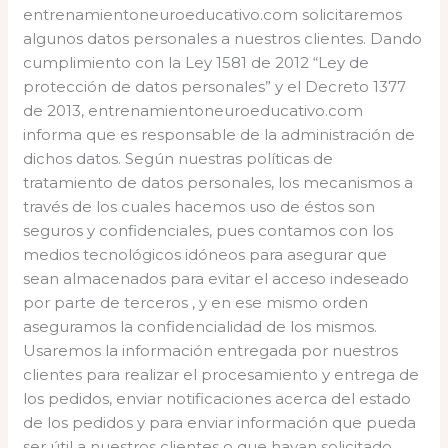
entrenamientoneuroeducativo.com solicitaremos
algunos datos personales a nuestros clientes. Dando
cumplimiento con la Ley 1581 de 2012 “Ley de
protección de datos personales” y el Decreto 1377
de 2013, entrenamientoneuroeducativo.com
informa que es responsable de la administración de
dichos datos. Según nuestras políticas de
tratamiento de datos personales, los mecanismos a
través de los cuales hacemos uso de éstos son
seguros y confidenciales, pues contamos con los
medios tecnológicos idóneos para asegurar que
sean almacenados para evitar el acceso indeseado
por parte de terceros , y en ese mismo orden
aseguramos la confidencialidad de los mismos.
Usaremos la información entregada por nuestros
clientes para realizar el procesamiento y entrega de
los pedidos, enviar notificaciones acerca del estado
de los pedidos y para enviar información que pueda
ser útil a nuestros clientes o que hayan solicitado