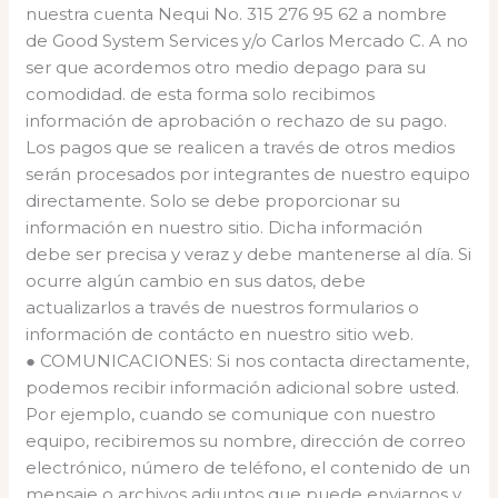
nuestra cuenta Nequi No. 315 276 95 62 a nombre
de Good System Services y/o Carlos Mercado C. A no
ser que acordemos otro medio depago para su
comodidad. de esta forma solo recibimos
información de aprobación o rechazo de su pago.
Los pagos que se realicen a través de otros medios
serán procesados por integrantes de nuestro equipo
directamente. Solo se debe proporcionar su
información en nuestro sitio. Dicha información
debe ser precisa y veraz y debe mantenerse al día. Si
ocurre algún cambio en sus datos, debe
actualizarlos a través de nuestros formularios o
información de contácto en nuestro sitio web.
● COMUNICACIONES: Si nos contacta directamente,
podemos recibir información adicional sobre usted.
Por ejemplo, cuando se comunique con nuestro
equipo, recibiremos su nombre, dirección de correo
electrónico, número de teléfono, el contenido de un
mensaje o archivos adjuntos que puede enviarnos y