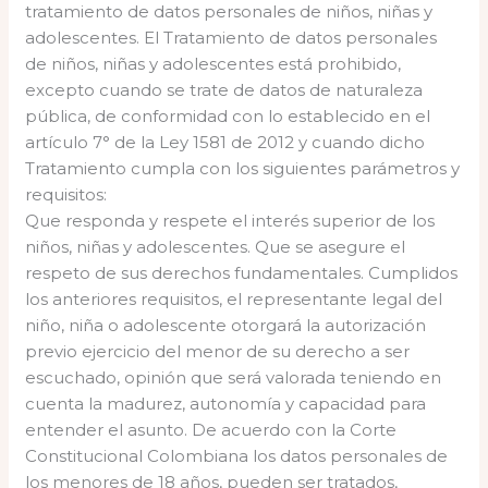
tratamiento de datos personales de niños, niñas y
adolescentes. El Tratamiento de datos personales
de niños, niñas y adolescentes está prohibido,
excepto cuando se trate de datos de naturaleza
pública, de conformidad con lo establecido en el
artículo 7° de la Ley 1581 de 2012 y cuando dicho
Tratamiento cumpla con los siguientes parámetros y
requisitos:
Que responda y respete el interés superior de los
niños, niñas y adolescentes. Que se asegure el
respeto de sus derechos fundamentales. Cumplidos
los anteriores requisitos, el representante legal del
niño, niña o adolescente otorgará la autorización
previo ejercicio del menor de su derecho a ser
escuchado, opinión que será valorada teniendo en
cuenta la madurez, autonomía y capacidad para
entender el asunto. De acuerdo con la Corte
Constitucional Colombiana los datos personales de
los menores de 18 años, pueden ser tratados,