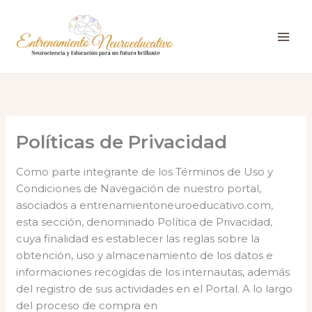
Ir
al
contenido
Políticas de Privacidad
Como parte integrante de los Términos de Uso y
Condiciones de Navegación de nuestro portal,
asociados a entrenamientoneuroeducativo.com,
esta sección, denominado Política de Privacidad,
cuya finalidad es establecer las reglas sobre la
obtención, uso y almacenamiento de los datos e
informaciones recogidas de los internautas, además
del registro de sus actividades en el Portal. A lo largo
del proceso de compra en