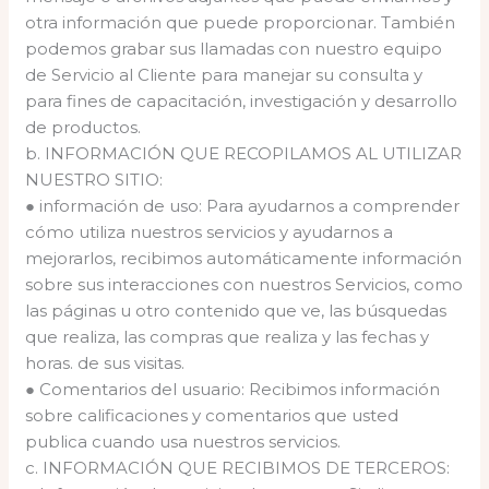
otra información que puede proporcionar. También
podemos grabar sus llamadas con nuestro equipo
de Servicio al Cliente para manejar su consulta y
para fines de capacitación, investigación y desarrollo
de productos.
b. INFORMACIÓN QUE RECOPILAMOS AL UTILIZAR
NUESTRO SITIO:
● información de uso: Para ayudarnos a comprender
cómo utiliza nuestros servicios y ayudarnos a
mejorarlos, recibimos automáticamente información
sobre sus interacciones con nuestros Servicios, como
las páginas u otro contenido que ve, las búsquedas
que realiza, las compras que realiza y las fechas y
horas. de sus visitas.
● Comentarios del usuario: Recibimos información
sobre calificaciones y comentarios que usted
publica cuando usa nuestros servicios.
c. INFORMACIÓN QUE RECIBIMOS DE TERCEROS: