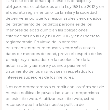
Para este fin deberán aplicarse los principios y
obligaciones establecidos en la Ley 1581 de 2012 y en
el decreto reglamentario. La familia y la sociedad
deben velar porque los responsables y encargados
del tratamiento de los datos personales de los
menores de edad cumplan las obligaciones
establecidas en la Ley 1581 de 2012 y en el decreto
reglamentario. En virtud de lo anterior
entrenamientoneuroeducativo.com sólo tratará
datos de menores de edad, previo el respeto de los
principios ya indicados en la recolección de la
autorización y siempre y cuando para en el
tratamiento de los mismos sean respetados los
intereses superiores de los menores.
Nos comprometemos a cumplir con los términos de
nuestra política de privacidad, que se proporciona
en este sitio web. Al utilizar este sitio web, usted
reconoce que ha leído nuestra política de