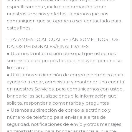
específicamente, incluida información sobre
nuestros servicios y ofertas , a menos que nos
comuniquen que se oponen a ser contactado para
estos fines.
TRATAMIENTO AL CUAL SERÁN SOMETIDOS LOS
DATOS PERSONALES/FINALIDADES:
● Usamos la información personal que usted nos
suministra para propósitos que incluyen, pero no se
limitan a:
● Utilizamos su dirección de correo electrónico para
ayudarlo a crear, administrar y mantener una cuenta
en nuestros Servicios, para comunicarnos con usted,
brindarle las actualizaciones o la información que
solicita, responder a comentarios y preguntas.
● Usamos su dirección de correo electrónico y
número de teléfono para enviarle alertas de
seguridad, notificaciones de envío y otros mensajes
administrativos y para brindar asistencia al cliente.