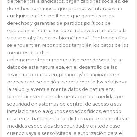
pertenencia a sindicatos, organizaciones sociales, de
derechos humanos o que promueva intereses de
cualquier partido político o que garanticen los
derechos y garantías de partidos políticos de
oposición así como los datos relativos a la salud, a la
vida sexual y los datos biométricos.” Dentro de ellos
se encuentran reconocidos también los datos de los
menores de edad.
entrenamientoneuroeducativo.com deberá tratar
datos de esta naturaleza, en el desarrollo de las
relaciones con sus empleados y/o candidatos en
procesos de selección especialmente los relativos a
la salud, y eventualmente datos de naturaleza
biométricos en la implementación de medidas de
seguridad en sistemas de control de acceso a sus
instalaciones o a algunos espacios físicos, en todo
caso en el tratamiento de dichos datos se adoptarán
medidas especiales de seguridad, y en todo caso
cuando vaya a ser solicitada la autorización para el