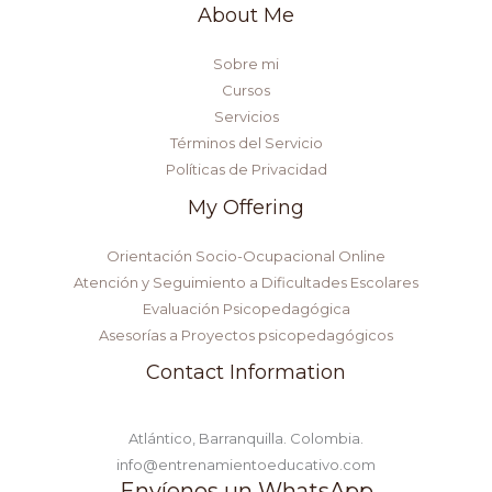
About Me
Sobre mi
Cursos
Servicios
Términos del Servicio
Políticas de Privacidad
My Offering
Orientación Socio-Ocupacional Online
Atención y Seguimiento a Dificultades Escolares
Evaluación Psicopedagógica
Asesorías a Proyectos psicopedagógicos
Contact Information
Atlántico, Barranquilla. Colombia.
info@entrenamientoeducativo.com
Envíenos un WhatsApp