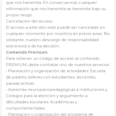
que nos transmita. En consecuencia, cualquier
información que nos transmita se transmite bajo su
propio riesgo.
Cancelación del acceso
El acceso a este sitio web puede ser cancelado en
cualquier momento por nosotros sin previo aviso. No
obstante, nuestro descargo de responsabilidad
sobrevivirá a dicha decisión.
Contenido Premium:
Para obtener un código de acceso al contenido
PREMIUM, debe contratar uno de nuestros servicios:
• Planeación y organización de actividades: Escuela
de padres, talleres con estudiantes, docentes,
pausas activas.
• Asesorías neuropsicopedagógicas a Instituciones y
Colegios para la atención y seguimiento a
dificultades escolares: Académicas y
comportamentales.
• Planeación y organización del programa de