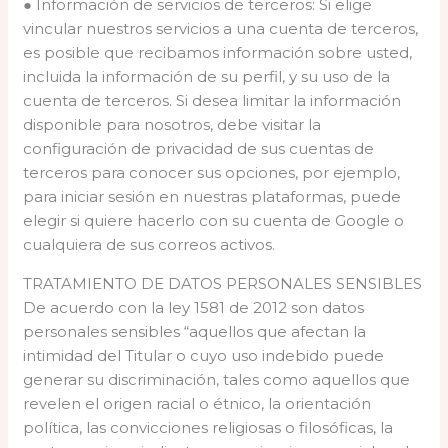
● Información de servicios de terceros: Si elige
vincular nuestros servicios a una cuenta de terceros,
es posible que recibamos información sobre usted,
incluida la información de su perfil, y su uso de la
cuenta de terceros. Si desea limitar la información
disponible para nosotros, debe visitar la
configuración de privacidad de sus cuentas de
terceros para conocer sus opciones, por ejemplo,
para iniciar sesión en nuestras plataformas, puede
elegir si quiere hacerlo con su cuenta de Google o
cualquiera de sus correos activos.
TRATAMIENTO DE DATOS PERSONALES SENSIBLES
De acuerdo con la ley 1581 de 2012 son datos
personales sensibles “aquellos que afectan la
intimidad del Titular o cuyo uso indebido puede
generar su discriminación, tales como aquellos que
revelen el origen racial o étnico, la orientación
política, las convicciones religiosas o filosóficas, la