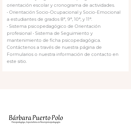
orientación escolar y cronograma de actividades.
• Orientación Socio-Ocupacional y Socio-Emocional
a estudiantes de grados 8°, 9°, 10°, y 11°.
• Sistema psicopedagógico de Orientación
profesional • Sistema de Seguimiento y
mantenimiento de ficha psicopedagógica.
Contáctenos a través de nuestra página de
Formularios o nuestra información de contacto en
este sitio.