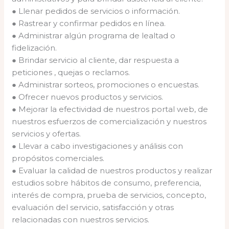
● Llenar pedidos de servicios o información.
● Rastrear y confirmar pedidos en línea.
● Administrar algún programa de lealtad o
fidelización.
● Brindar servicio al cliente, dar respuesta a
peticiones , quejas o reclamos.
● Administrar sorteos, promociones o encuestas.
● Ofrecer nuevos productos y servicios.
● Mejorar la efectividad de nuestros portal web, de
nuestros esfuerzos de comercialización y nuestros
servicios y ofertas.
● Llevar a cabo investigaciones y análisis con
propósitos comerciales.
● Evaluar la calidad de nuestros productos y realizar
estudios sobre hábitos de consumo, preferencia,
interés de compra, prueba de servicios, concepto,
evaluación del servicio, satisfacción y otras
relacionadas con nuestros servicios.