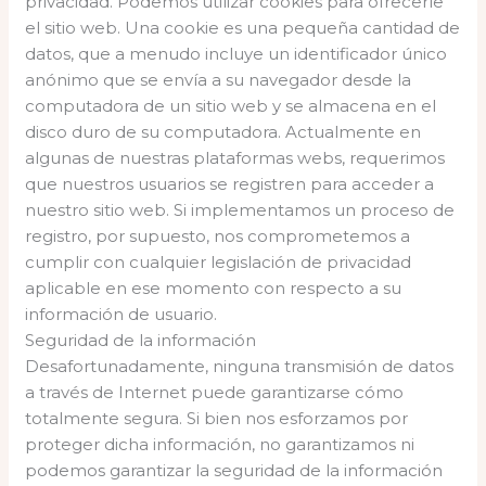
privacidad. Podemos utilizar cookies para ofrecerle
el sitio web. Una cookie es una pequeña cantidad de
datos, que a menudo incluye un identificador único
anónimo que se envía a su navegador desde la
computadora de un sitio web y se almacena en el
disco duro de su computadora. Actualmente en
algunas de nuestras plataformas webs, requerimos
que nuestros usuarios se registren para acceder a
nuestro sitio web. Si implementamos un proceso de
registro, por supuesto, nos comprometemos a
cumplir con cualquier legislación de privacidad
aplicable en ese momento con respecto a su
información de usuario.
Seguridad de la información
Desafortunadamente, ninguna transmisión de datos
a través de Internet puede garantizarse cómo
totalmente segura. Si bien nos esforzamos por
proteger dicha información, no garantizamos ni
podemos garantizar la seguridad de la información