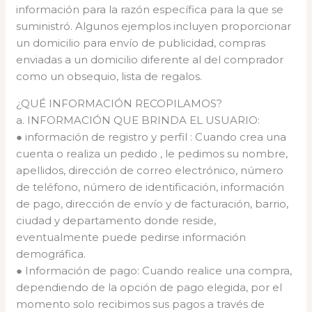
información para la razón específica para la que se
suministró. Algunos ejemplos incluyen proporcionar
un domicilio para envío de publicidad, compras
enviadas a un domicilio diferente al del comprador
como un obsequio, lista de regalos.
¿QUÉ INFORMACIÓN RECOPILAMOS?
a. INFORMACIÓN QUE BRINDA EL USUARIO:
● información de registro y perfil : Cuando crea una
cuenta o realiza un pedido , le pedimos su nombre,
apellidos, dirección de correo electrónico, número
de teléfono, número de identificación, información
de pago, dirección de envío y de facturación, barrio,
ciudad y departamento donde reside,
eventualmente puede pedirse información
demográfica.
● Información de pago: Cuando realice una compra,
dependiendo de la opción de pago elegida, por el
momento solo recibimos sus pagos a través de