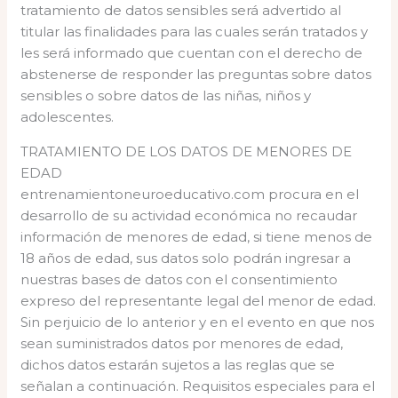
tratamiento de datos sensibles será advertido al
titular las finalidades para las cuales serán tratados y
les será informado que cuentan con el derecho de
abstenerse de responder las preguntas sobre datos
sensibles o sobre datos de las niñas, niños y
adolescentes.
TRATAMIENTO DE LOS DATOS DE MENORES DE
EDAD
entrenamientoneuroeducativo.com procura en el
desarrollo de su actividad económica no recaudar
información de menores de edad, si tiene menos de
18 años de edad, sus datos solo podrán ingresar a
nuestras bases de datos con el consentimiento
expreso del representante legal del menor de edad.
Sin perjuicio de lo anterior y en el evento en que nos
sean suministrados datos por menores de edad,
dichos datos estarán sujetos a las reglas que se
señalan a continuación. Requisitos especiales para el