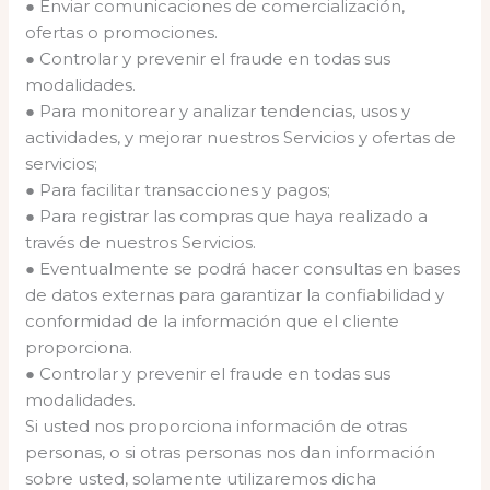
● Enviar comunicaciones de comercialización,
ofertas o promociones.
● Controlar y prevenir el fraude en todas sus
modalidades.
● Para monitorear y analizar tendencias, usos y
actividades, y mejorar nuestros Servicios y ofertas de
servicios;
● Para facilitar transacciones y pagos;
● Para registrar las compras que haya realizado a
través de nuestros Servicios.
● Eventualmente se podrá hacer consultas en bases
de datos externas para garantizar la confiabilidad y
conformidad de la información que el cliente
proporciona.
● Controlar y prevenir el fraude en todas sus
modalidades.
Si usted nos proporciona información de otras
personas, o si otras personas nos dan información
sobre usted, solamente utilizaremos dicha